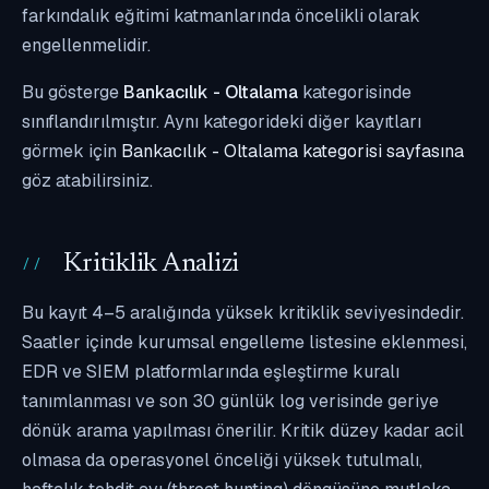
farkındalık eğitimi katmanlarında öncelikli olarak
engellenmelidir.
Bu gösterge
Bankacılık - Oltalama
kategorisinde
sınıflandırılmıştır. Aynı kategorideki diğer kayıtları
görmek için
Bankacılık - Oltalama kategorisi sayfasına
göz atabilirsiniz.
Kritiklik Analizi
Bu kayıt 4–5 aralığında yüksek kritiklik seviyesindedir.
Saatler içinde kurumsal engelleme listesine eklenmesi,
EDR ve SIEM platformlarında eşleştirme kuralı
tanımlanması ve son 30 günlük log verisinde geriye
dönük arama yapılması önerilir. Kritik düzey kadar acil
olmasa da operasyonel önceliği yüksek tutulmalı,