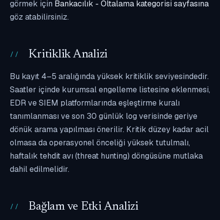
görmek için
Bankacılık - Oltalama kategorisi sayfasına
göz atabilirsiniz.
Kritiklik Analizi
Bu kayıt 4–5 aralığında yüksek kritiklik seviyesindedir.
Saatler içinde kurumsal engelleme listesine eklenmesi,
EDR ve SIEM platformlarında eşleştirme kuralı
tanımlanması ve son 30 günlük log verisinde geriye
dönük arama yapılması önerilir. Kritik düzey kadar acil
olmasa da operasyonel önceliği yüksek tutulmalı,
haftalık tehdit avı (threat hunting) döngüsüne mutlaka
dahil edilmelidir.
Bağlam ve Etki Analizi