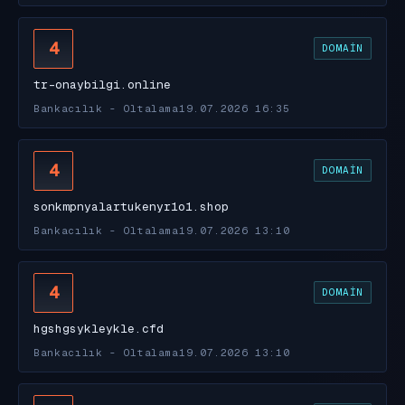
4
DOMAIN
tr-onaybilgi.online
Bankacılık - Oltalama
19.07.2026 16:35
4
DOMAIN
sonkmpnyalartukenyr1o1.shop
Bankacılık - Oltalama
19.07.2026 13:10
4
DOMAIN
hgshgsykleykle.cfd
Bankacılık - Oltalama
19.07.2026 13:10