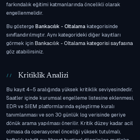
farkındalık eğitimi katmanlarında öncelikli olarak
engellenmelidir.
Bu gösterge
Bankacılık - Oltalama
kategorisinde
sınıflandırılmıştır. Aynı kategorideki diğer kayıtları
görmek için
Bankacılık - Oltalama kategorisi sayfasına
göz atabilirsiniz.
Kritiklik Analizi
Bu kayıt 4–5 aralığında yüksek kritiklik seviyesindedir.
Saatler içinde kurumsal engelleme listesine eklenmesi,
EDR ve SIEM platformlarında eşleştirme kuralı
tanımlanması ve son 30 günlük log verisinde geriye
dönük arama yapılması önerilir. Kritik düzey kadar acil
olmasa da operasyonel önceliği yüksek tutulmalı,