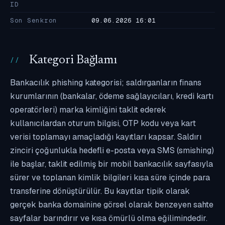
ID
Son Senkron
09.06.2026 16:01
Kategori Bağlamı
Bankacılık phishing kategorisi; saldırganların finans
kurumlarının (bankalar, ödeme sağlayıcıları, kredi kartı
operatörleri) marka kimliğini taklit ederek
kullanıcılardan oturum bilgisi, OTP kodu veya kart
verisi toplamayı amaçladığı kayıtları kapsar. Saldırı
zinciri çoğunlukla hedefli e-posta veya SMS (smishing)
ile başlar, taklit edilmiş bir mobil bankacılık sayfasıyla
sürer ve toplanan kimlik bilgileri kısa süre içinde para
transferine dönüştürülür. Bu kayıtlar tipik olarak
gerçek banka domainine görsel olarak benzeyen sahte
sayfalar barındırır ve kısa ömürlü olma eğilimindedir.