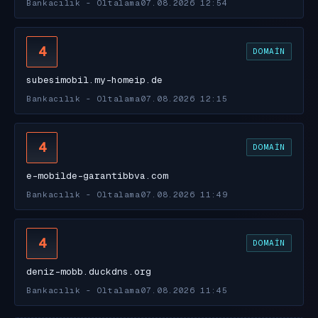
Bankacılık - Oltalama
07.08.2026 12:54
4
DOMAIN
subesimobil.my-homeip.de
Bankacılık - Oltalama
07.08.2026 12:15
4
DOMAIN
e-mobilde-garantibbva.com
Bankacılık - Oltalama
07.08.2026 11:49
4
DOMAIN
deniz-mobb.duckdns.org
Bankacılık - Oltalama
07.08.2026 11:45