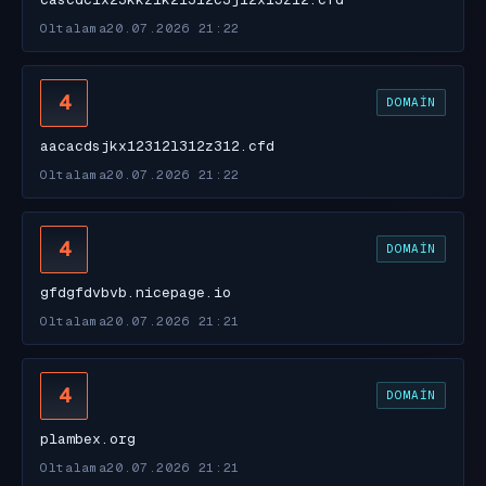
Oltalama
20.07.2026 21:22
4
DOMAIN
aacacdsjkx12312l312z312.cfd
Oltalama
20.07.2026 21:22
4
DOMAIN
gfdgfdvbvb.nicepage.io
Oltalama
20.07.2026 21:21
4
DOMAIN
plambex.org
Oltalama
20.07.2026 21:21