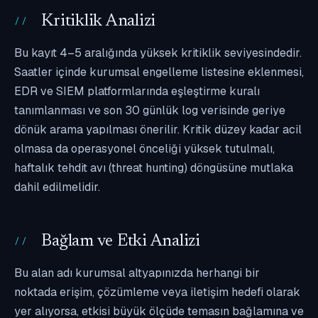
Kritiklik Analizi
Bu kayıt 4–5 aralığında yüksek kritiklik seviyesindedir.
Saatler içinde kurumsal engelleme listesine eklenmesi,
EDR ve SIEM platformlarında eşleştirme kuralı
tanımlanması ve son 30 günlük log verisinde geriye
dönük arama yapılması önerilir. Kritik düzey kadar acil
olmasa da operasyonel önceliği yüksek tutulmalı,
haftalık tehdit avı (threat hunting) döngüsüne mutlaka
dahil edilmelidir.
Bağlam ve Etki Analizi
Bu alan adı kurumsal altyapınızda herhangi bir
noktada erişim, çözümleme veya iletişim hedefi olarak
yer alıyorsa, etkisi büyük ölçüde temasın bağlamına ve