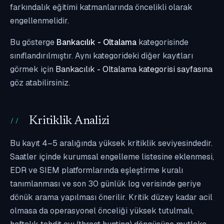
farkındalık eğitimi katmanlarında öncelikli olarak
engellenmelidir.
Bu gösterge
Bankacılık - Oltalama
kategorisinde
sınıflandırılmıştır. Aynı kategorideki diğer kayıtları
görmek için
Bankacılık - Oltalama kategorisi sayfasına
göz atabilirsiniz.
Kritiklik Analizi
Bu kayıt 4–5 aralığında yüksek kritiklik seviyesindedir.
Saatler içinde kurumsal engelleme listesine eklenmesi,
EDR ve SIEM platformlarında eşleştirme kuralı
tanımlanması ve son 30 günlük log verisinde geriye
dönük arama yapılması önerilir. Kritik düzey kadar acil
olmasa da operasyonel önceliği yüksek tutulmalı,