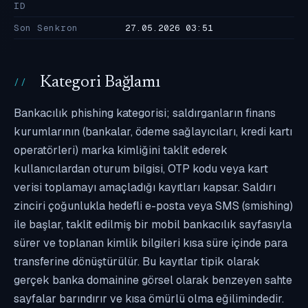
ID
Son Senkron
27.05.2026 03:51
Kategori Bağlamı
Bankacılık phishing kategorisi; saldırganların finans
kurumlarının (bankalar, ödeme sağlayıcıları, kredi kartı
operatörleri) marka kimliğini taklit ederek
kullanıcılardan oturum bilgisi, OTP kodu veya kart
verisi toplamayı amaçladığı kayıtları kapsar. Saldırı
zinciri çoğunlukla hedefli e-posta veya SMS (smishing)
ile başlar, taklit edilmiş bir mobil bankacılık sayfasıyla
sürer ve toplanan kimlik bilgileri kısa süre içinde para
transferine dönüştürülür. Bu kayıtlar tipik olarak
gerçek banka domainine görsel olarak benzeyen sahte
sayfalar barındırır ve kısa ömürlü olma eğilimindedir.