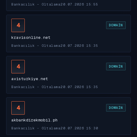
Bankacılık - Oltalama
20.07.2026 15:55
4
DOMAIN
kravisonline.net
Bankacılık - Oltalama
20.07.2026 15:35
4
DOMAIN
avisturkiye.net
Bankacılık - Oltalama
20.07.2026 15:35
4
DOMAIN
akbankdirekmobil.ph
Bankacılık - Oltalama
20.07.2026 15:30