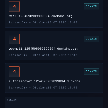
4
DOMAIN
mail.1254598989899894.duckdns.org
Bankacılık - Oltalama
18.07.2026 15:40
4
DOMAIN
webmail.1254598989899894.duckdns.org
Bankacılık - Oltalama
18.07.2026 15:40
4
DOMAIN
autodiscover.1254598989899894.duckdns…
Bankacılık - Oltalama
18.07.2026 15:40