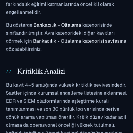
farkındalık eğitimi katmanlarında öncelikli olarak
engellenmelidir.
Bu gösterge
Bankacılık - Oltalama
kategorisinde
sınıflandırılmıştır. Aynı kategorideki diğer kayıtları
görmek için
Bankacılık - Oltalama kategorisi sayfasına
göz atabilirsiniz.
Kritiklik Analizi
Bu kayıt 4–5 aralığında yüksek kritiklik seviyesindedir.
Saatler içinde kurumsal engelleme listesine eklenmesi,
EDR ve SIEM platformlarında eşleştirme kuralı
tanımlanması ve son 30 günlük log verisinde geriye
dönük arama yapılması önerilir. Kritik düzey kadar acil
olmasa da operasyonel önceliği yüksek tutulmalı,