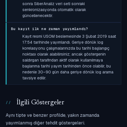
sonra SiberAnaliz veri seti sonraki
senkronizasyonda otomatik olarak
güncellenecektir.
Bu kayıt ilk ne zaman yayımlandı?
Kayıt resmi USOM beslemesinde 3 Şubat 2019 saat
17:54 tarihinde yayımlandı. Geriye dönük log
korelasyonu çalışmalarınızda bu tarihi başlangıç
noktası olarak alabilirsiniz; ancak göstergenin
saldırgan tarafından aktif olarak kullanılmaya
başlanma tarihi yayım tarihinden önce olabilir, bu
nedenle 30–90 gün daha geriye dönük log arama
tavsiye edilir.
İlgili Göstergeler
Aynı tipte ve benzer profilde, yakın zamanda
yayımlanmış diğer tehdit göstergeleri.