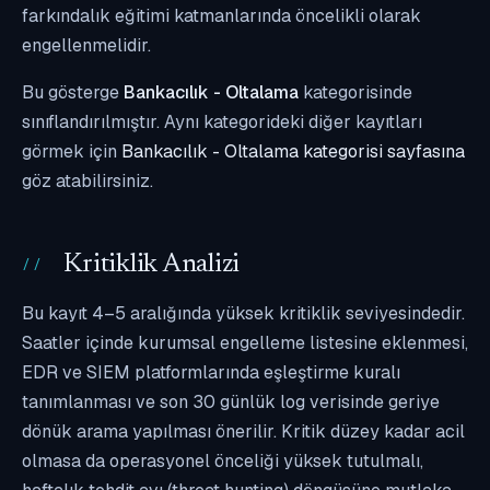
farkındalık eğitimi katmanlarında öncelikli olarak
engellenmelidir.
Bu gösterge
Bankacılık - Oltalama
kategorisinde
sınıflandırılmıştır. Aynı kategorideki diğer kayıtları
görmek için
Bankacılık - Oltalama kategorisi sayfasına
göz atabilirsiniz.
Kritiklik Analizi
Bu kayıt 4–5 aralığında yüksek kritiklik seviyesindedir.
Saatler içinde kurumsal engelleme listesine eklenmesi,
EDR ve SIEM platformlarında eşleştirme kuralı
tanımlanması ve son 30 günlük log verisinde geriye
dönük arama yapılması önerilir. Kritik düzey kadar acil
olmasa da operasyonel önceliği yüksek tutulmalı,