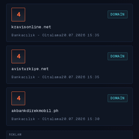
4
DOMAIN
kravisonline.net
Bankacılık - Oltalama
20.07.2026 15:35
4
DOMAIN
avisturkiye.net
Bankacılık - Oltalama
20.07.2026 15:35
4
DOMAIN
akbankdirekmobil.ph
Bankacılık - Oltalama
20.07.2026 15:30