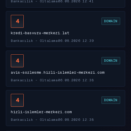
Bankacılık - Oltalama
06.08.2026 12:41
4
DOMAIN
kredi-basvuru-merkezi.lat
Bankacılık - Oltalama
06.08.2026 12:39
4
DOMAIN
avis-sozlesme.hizli-islemler-merkezi.com
Bankacılık - Oltalama
06.08.2026 12:38
4
DOMAIN
hizli-islemler-merkezi.com
Bankacılık - Oltalama
06.08.2026 12:38