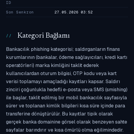
ID
Son Senkron
27.05.2026 03:52
Kategori Bağlamı
Bankacılık phishing kategorisi; saldırganların finans
kurumlarının (bankalar, ödeme sağlayıcıları, kredi kartı
operatörleri) marka kimliğini taklit ederek
kullanıcılardan oturum bilgisi, OTP kodu veya kart
verisi toplamayı amaçladığı kayıtları kapsar. Saldırı
zinciri çoğunlukla hedefli e-posta veya SMS (smishing)
ile başlar, taklit edilmiş bir mobil bankacılık sayfasıyla
sürer ve toplanan kimlik bilgileri kısa süre içinde para
transferine dönüştürülür. Bu kayıtlar tipik olarak
gerçek banka domainine görsel olarak benzeyen sahte
sayfalar barındırır ve kısa ömürlü olma eğilimindedir.