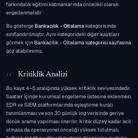
farkındalık eğitimi katmanlarında öncelikli olarak
engellenmelidir.
Bu gösterge
Bankacılık - Oltalama
kategorisinde
sınıflandırılmıştır. Aynı kategorideki diğer kayıtları
görmek için
Bankacılık - Oltalama kategorisi sayfasına
göz atabilirsiniz.
Kritiklik Analizi
Bu kayıt 4–5 aralığında yüksek kritiklik seviyesindedir.
Saatler içinde kurumsal engelleme listesine eklenmesi,
EDR ve SIEM platformlarında eşleştirme kuralı
tanımlanması ve son 30 günlük log verisinde geriye
dönük arama yapılması önerilir. Kritik düzey kadar acil
olmasa da operasyonel önceliği yüksek tutulmalı,