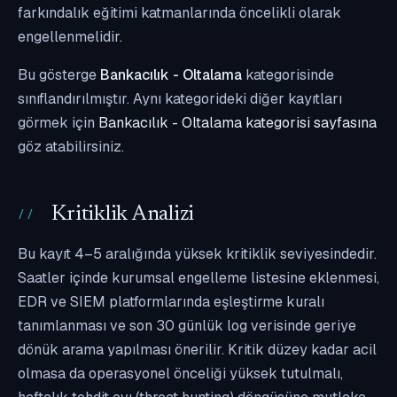
farkındalık eğitimi katmanlarında öncelikli olarak
engellenmelidir.
Bu gösterge
Bankacılık - Oltalama
kategorisinde
sınıflandırılmıştır. Aynı kategorideki diğer kayıtları
görmek için
Bankacılık - Oltalama kategorisi sayfasına
göz atabilirsiniz.
Kritiklik Analizi
Bu kayıt 4–5 aralığında yüksek kritiklik seviyesindedir.
Saatler içinde kurumsal engelleme listesine eklenmesi,
EDR ve SIEM platformlarında eşleştirme kuralı
tanımlanması ve son 30 günlük log verisinde geriye
dönük arama yapılması önerilir. Kritik düzey kadar acil
olmasa da operasyonel önceliği yüksek tutulmalı,