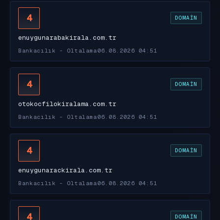
4
DOMAIN
enuygunarabakirala.com.tr
Bankacılık - Oltalama
06.08.2026 04:51
4
DOMAIN
otokocfilokiralama.com.tr
Bankacılık - Oltalama
06.08.2026 04:51
4
DOMAIN
enuygunarackirala.com.tr
Bankacılık - Oltalama
06.08.2026 04:51
4
DOMAIN