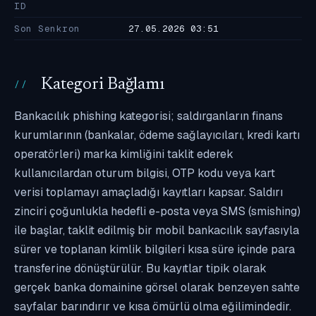
ID
Son Senkron
27.05.2026 03:51
Kategori Bağlamı
Bankacılık phishing kategorisi; saldırganların finans
kurumlarının (bankalar, ödeme sağlayıcıları, kredi kartı
operatörleri) marka kimliğini taklit ederek
kullanıcılardan oturum bilgisi, OTP kodu veya kart
verisi toplamayı amaçladığı kayıtları kapsar. Saldırı
zinciri çoğunlukla hedefli e-posta veya SMS (smishing)
ile başlar, taklit edilmiş bir mobil bankacılık sayfasıyla
sürer ve toplanan kimlik bilgileri kısa süre içinde para
transferine dönüştürülür. Bu kayıtlar tipik olarak
gerçek banka domainine görsel olarak benzeyen sahte
sayfalar barındırır ve kısa ömürlü olma eğilimindedir.