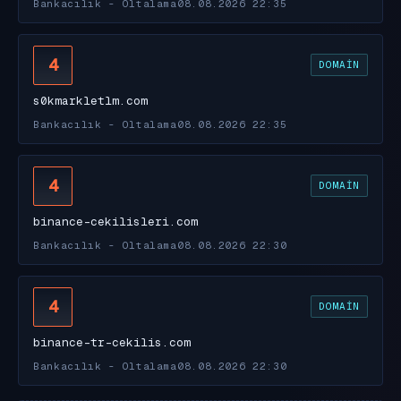
Bankacılık - Oltalama
08.08.2026 22:35
4
DOMAIN
s0kmarkletlm.com
Bankacılık - Oltalama
08.08.2026 22:35
4
DOMAIN
binance-cekilisleri.com
Bankacılık - Oltalama
08.08.2026 22:30
4
DOMAIN
binance-tr-cekilis.com
Bankacılık - Oltalama
08.08.2026 22:30