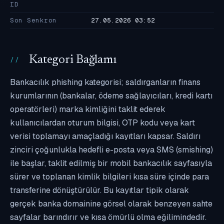
ID
Son Senkron
27.05.2026 03:52
Kategori Bağlamı
Bankacılık phishing kategorisi; saldırganların finans
kurumlarının (bankalar, ödeme sağlayıcıları, kredi kartı
operatörleri) marka kimliğini taklit ederek
kullanıcılardan oturum bilgisi, OTP kodu veya kart
verisi toplamayı amaçladığı kayıtları kapsar. Saldırı
zinciri çoğunlukla hedefli e-posta veya SMS (smishing)
ile başlar, taklit edilmiş bir mobil bankacılık sayfasıyla
sürer ve toplanan kimlik bilgileri kısa süre içinde para
transferine dönüştürülür. Bu kayıtlar tipik olarak
gerçek banka domainine görsel olarak benzeyen sahte
sayfalar barındırır ve kısa ömürlü olma eğilimindedir.