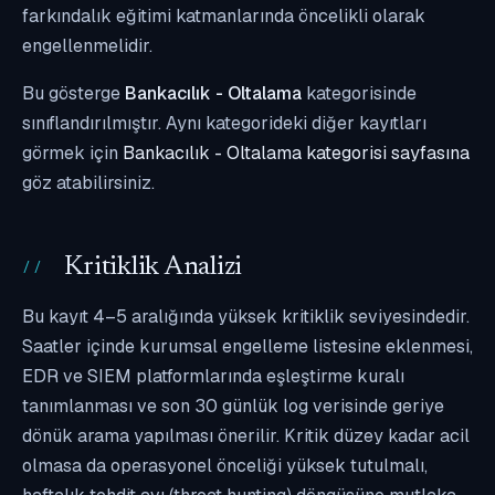
farkındalık eğitimi katmanlarında öncelikli olarak
engellenmelidir.
Bu gösterge
Bankacılık - Oltalama
kategorisinde
sınıflandırılmıştır. Aynı kategorideki diğer kayıtları
görmek için
Bankacılık - Oltalama kategorisi sayfasına
göz atabilirsiniz.
Kritiklik Analizi
Bu kayıt 4–5 aralığında yüksek kritiklik seviyesindedir.
Saatler içinde kurumsal engelleme listesine eklenmesi,
EDR ve SIEM platformlarında eşleştirme kuralı
tanımlanması ve son 30 günlük log verisinde geriye
dönük arama yapılması önerilir. Kritik düzey kadar acil
olmasa da operasyonel önceliği yüksek tutulmalı,