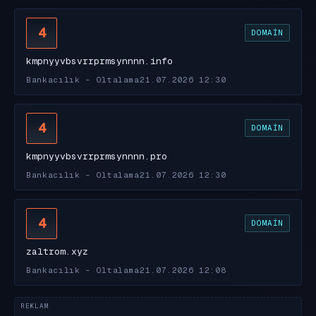
4
DOMAIN
kmpnyyvbsvrrprmsynnnn.info
Bankacılık - Oltalama
21.07.2026 12:30
4
DOMAIN
kmpnyyvbsvrrprmsynnnn.pro
Bankacılık - Oltalama
21.07.2026 12:30
4
DOMAIN
zaltrom.xyz
Bankacılık - Oltalama
21.07.2026 12:08