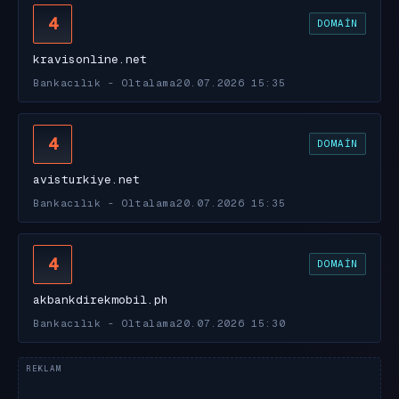
4
DOMAIN
kravisonline.net
Bankacılık - Oltalama
20.07.2026 15:35
4
DOMAIN
avisturkiye.net
Bankacılık - Oltalama
20.07.2026 15:35
4
DOMAIN
akbankdirekmobil.ph
Bankacılık - Oltalama
20.07.2026 15:30