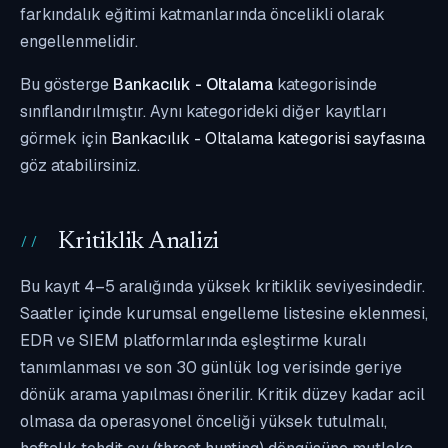
farkındalık eğitimi katmanlarında öncelikli olarak
engellenmelidir.
Bu gösterge
Bankacılık - Oltalama
kategorisinde
sınıflandırılmıştır. Aynı kategorideki diğer kayıtları
görmek için
Bankacılık - Oltalama kategorisi sayfasına
göz atabilirsiniz.
Kritiklik Analizi
Bu kayıt 4–5 aralığında yüksek kritiklik seviyesindedir.
Saatler içinde kurumsal engelleme listesine eklenmesi,
EDR ve SIEM platformlarında eşleştirme kuralı
tanımlanması ve son 30 günlük log verisinde geriye
dönük arama yapılması önerilir. Kritik düzey kadar acil
olmasa da operasyonel önceliği yüksek tutulmalı,