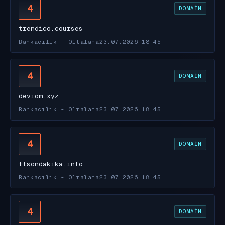
4
DOMAIN
trendico.courses
Bankacılık - Oltalama
23.07.2026 18:45
4
DOMAIN
deviom.xyz
Bankacılık - Oltalama
23.07.2026 18:45
4
DOMAIN
ttsondakika.info
Bankacılık - Oltalama
23.07.2026 18:45
4
DOMAIN