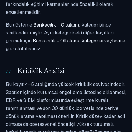
farkındalık eğitimi katmanlarında öncelikli olarak
engellenmelidir.
Bu gösterge
Bankacılık - Oltalama
kategorisinde
sınıflandırılmıştır. Aynı kategorideki diğer kayıtları
görmek için
Bankacılık - Oltalama kategorisi sayfasına
göz atabilirsiniz.
Kritiklik Analizi
Bu kayıt 4–5 aralığında yüksek kritiklik seviyesindedir.
Saatler içinde kurumsal engelleme listesine eklenmesi,
EDR ve SIEM platformlarında eşleştirme kuralı
tanımlanması ve son 30 günlük log verisinde geriye
dönük arama yapılması önerilir. Kritik düzey kadar acil
olmasa da operasyonel önceliği yüksek tutulmalı,