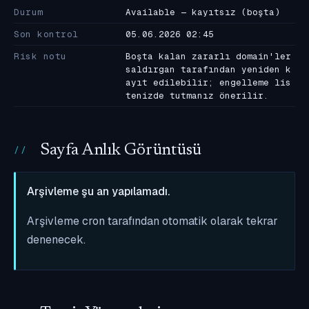
Durum
Available — kayıtsız (boşta)
Son kontrol
05.06.2026 02:45
Risk notu
Boşta kalan zararlı domain'ler
saldırgan tarafından yeniden k
ayıt edilebilir; engelleme lis
tenizde tutmanız önerilir.
Sayfa Anlık Görüntüsü
Arşivleme şu an yapılamadı.
Arşivleme cron tarafından otomatik olarak tekrar
denenecek.