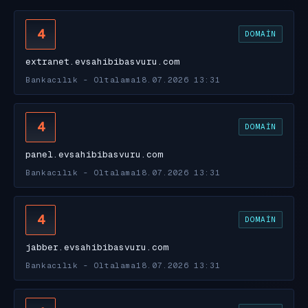
4
DOMAIN
extranet.evsahibibasvuru.com
Bankacılık - Oltalama
18.07.2026 13:31
4
DOMAIN
panel.evsahibibasvuru.com
Bankacılık - Oltalama
18.07.2026 13:31
4
DOMAIN
jabber.evsahibibasvuru.com
Bankacılık - Oltalama
18.07.2026 13:31