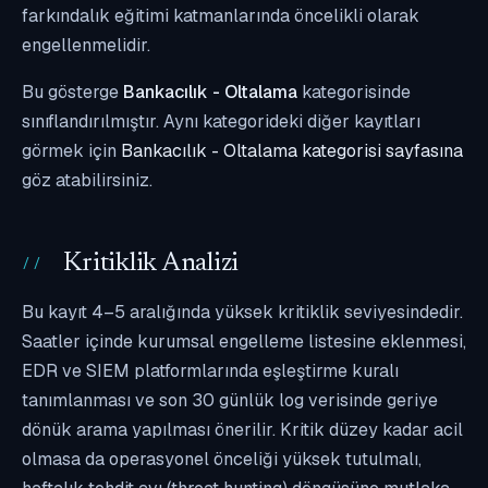
farkındalık eğitimi katmanlarında öncelikli olarak
engellenmelidir.
Bu gösterge
Bankacılık - Oltalama
kategorisinde
sınıflandırılmıştır. Aynı kategorideki diğer kayıtları
görmek için
Bankacılık - Oltalama kategorisi sayfasına
göz atabilirsiniz.
Kritiklik Analizi
Bu kayıt 4–5 aralığında yüksek kritiklik seviyesindedir.
Saatler içinde kurumsal engelleme listesine eklenmesi,
EDR ve SIEM platformlarında eşleştirme kuralı
tanımlanması ve son 30 günlük log verisinde geriye
dönük arama yapılması önerilir. Kritik düzey kadar acil
olmasa da operasyonel önceliği yüksek tutulmalı,