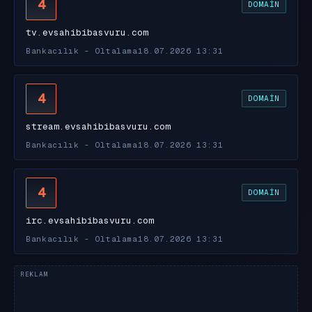
4
DOMAIN
tv.evsahibibasvuru.com
Bankacılık - Oltalama
18.07.2026 13:31
4
DOMAIN
stream.evsahibibasvuru.com
Bankacılık - Oltalama
18.07.2026 13:31
4
DOMAIN
irc.evsahibibasvuru.com
Bankacılık - Oltalama
18.07.2026 13:31