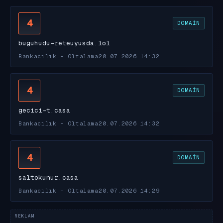
4
DOMAIN
buguhudu-reteuyusda.lol
Bankacılık - Oltalama
20.07.2026 14:32
4
DOMAIN
gecici-t.casa
Bankacılık - Oltalama
20.07.2026 14:32
4
DOMAIN
saltokunur.casa
Bankacılık - Oltalama
20.07.2026 14:29