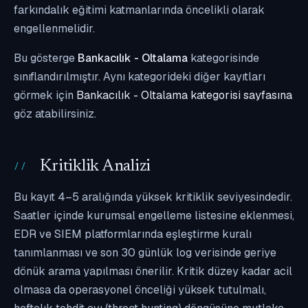
farkındalık eğitimi katmanlarında öncelikli olarak
engellenmelidir.
Bu gösterge
Bankacılık - Oltalama
kategorisinde
sınıflandırılmıştır. Aynı kategorideki diğer kayıtları
görmek için
Bankacılık - Oltalama kategorisi sayfasına
göz atabilirsiniz.
Kritiklik Analizi
Bu kayıt 4–5 aralığında yüksek kritiklik seviyesindedir.
Saatler içinde kurumsal engelleme listesine eklenmesi,
EDR ve SIEM platformlarında eşleştirme kuralı
tanımlanması ve son 30 günlük log verisinde geriye
dönük arama yapılması önerilir. Kritik düzey kadar acil
olmasa da operasyonel önceliği yüksek tutulmalı,