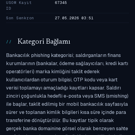
USOM Kayıt
67345
ID
Son Senkron
27.05.2026 03:51
Kategori Bağlamı
Bankacılık phishing kategorisi; saldırganların finans
kurumlarının (bankalar, ödeme sağlayıcıları, kredi kartı
operatörleri) marka kimliğini taklit ederek
kullanıcılardan oturum bilgisi, OTP kodu veya kart
verisi toplamayı amaçladığı kayıtları kapsar. Saldırı
zinciri çoğunlukla hedefli e-posta veya SMS (smishing)
ile başlar, taklit edilmiş bir mobil bankacılık sayfasıyla
sürer ve toplanan kimlik bilgileri kısa süre içinde para
transferine dönüştürülür. Bu kayıtlar tipik olarak
gerçek banka domainine görsel olarak benzeyen sahte