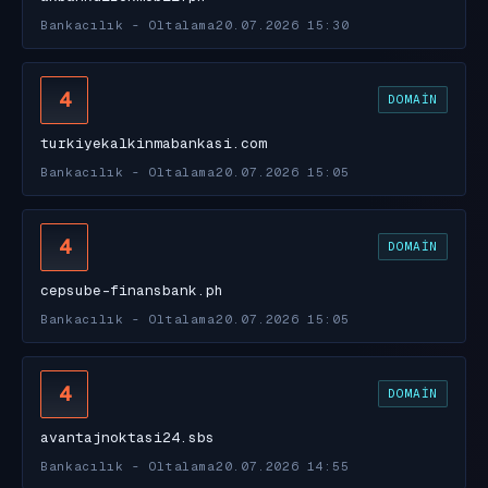
Bankacılık - Oltalama
20.07.2026 15:30
4
DOMAIN
turkiyekalkinmabankasi.com
Bankacılık - Oltalama
20.07.2026 15:05
4
DOMAIN
cepsube-finansbank.ph
Bankacılık - Oltalama
20.07.2026 15:05
4
DOMAIN
avantajnoktasi24.sbs
Bankacılık - Oltalama
20.07.2026 14:55