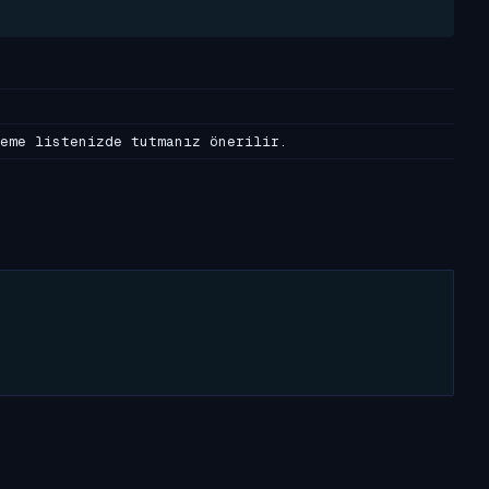
eme listenizde tutmanız önerilir.