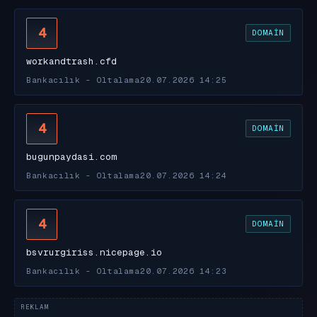
4
DOMAIN
workandtrash.cfd
Bankacılık - Oltalama
20.07.2026 14:25
4
DOMAIN
bugunpaydasi.com
Bankacılık - Oltalama
20.07.2026 14:24
4
DOMAIN
bsvrurgiriss.nicepage.io
Bankacılık - Oltalama
20.07.2026 14:23