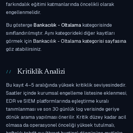
farkındalık eğitimi katmanlarında öncelikli olarak
engellenmelidir.
Bu gösterge
Bankacılık - Oltalama
kategorisinde
sınıflandırılmıştır. Aynı kategorideki diğer kayıtları
görmek için
Bankacılık - Oltalama kategorisi sayfasına
göz atabilirsiniz.
Kritiklik Analizi
Bu kayıt 4–5 aralığında yüksek kritiklik seviyesindedir.
Saatler içinde kurumsal engelleme listesine eklenmesi,
EDR ve SIEM platformlarında eşleştirme kuralı
tanımlanması ve son 30 günlük log verisinde geriye
dönük arama yapılması önerilir. Kritik düzey kadar acil
olmasa da operasyonel önceliği yüksek tutulmalı,