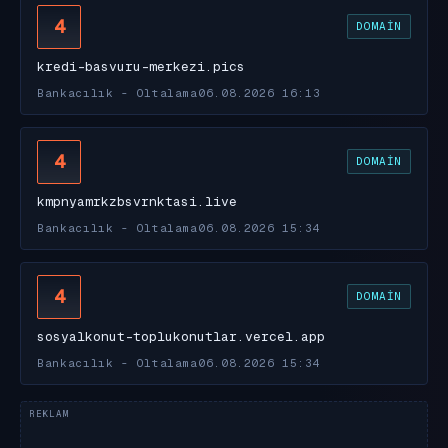
4
DOMAIN
kredi-basvuru-merkezi.pics
Bankacılık - Oltalama
06.08.2026 16:13
4
DOMAIN
kmpnyamrkzbsvrnktasi.live
Bankacılık - Oltalama
06.08.2026 15:34
4
DOMAIN
sosyalkonut-toplukonutlar.vercel.app
Bankacılık - Oltalama
06.08.2026 15:34