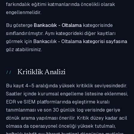
farkındalık eğitimi katmanlarında öncelikli olarak
engellenmelidir.
Bu gösterge
Bankacılık - Oltalama
kategorisinde
sınıflandırılmıştır. Aynı kategorideki diğer kayıtları
görmek için
Bankacılık - Oltalama kategorisi sayfasına
göz atabilirsiniz.
Kritiklik Analizi
Bu kayıt 4–5 aralığında yüksek kritiklik seviyesindedir.
Saatler içinde kurumsal engelleme listesine eklenmesi,
EDR ve SIEM platformlarında eşleştirme kuralı
tanımlanması ve son 30 günlük log verisinde geriye
dönük arama yapılması önerilir. Kritik düzey kadar acil
olmasa da operasyonel önceliği yüksek tutulmalı,