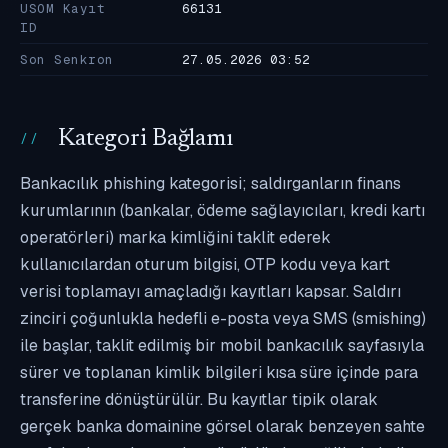
USOM Kayıt
66131
ID
Son Senkron
27.05.2026 03:52
Kategori Bağlamı
Bankacılık phishing kategorisi; saldırganların finans
kurumlarının (bankalar, ödeme sağlayıcıları, kredi kartı
operatörleri) marka kimliğini taklit ederek
kullanıcılardan oturum bilgisi, OTP kodu veya kart
verisi toplamayı amaçladığı kayıtları kapsar. Saldırı
zinciri çoğunlukla hedefli e-posta veya SMS (smishing)
ile başlar, taklit edilmiş bir mobil bankacılık sayfasıyla
sürer ve toplanan kimlik bilgileri kısa süre içinde para
transferine dönüştürülür. Bu kayıtlar tipik olarak
gerçek banka domainine görsel olarak benzeyen sahte