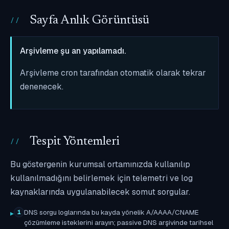
Sayfa Anlık Görüntüsü
Arşivleme şu an yapılamadı.
Arşivleme cron tarafından otomatik olarak tekrar
denenecek.
Tespit Yöntemleri
Bu göstergenin kurumsal ortamınızda kullanılıp
kullanılmadığını belirlemek için telemetri ve log
kaynaklarında uygulanabilecek somut sorgular.
DNS sorgu loglarında bu kayda yönelik A/AAAA/CNAME
1
çözümleme isteklerini arayın; passive DNS arşivinde tarihsel