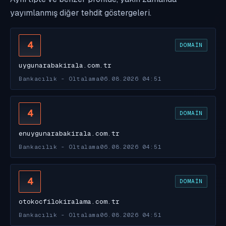
yayımlanmış diğer tehdit göstergeleri.
4
DOMAIN
uygunarabakirala.com.tr
Bankacılık - Oltalama
06.08.2026 04:51
4
DOMAIN
enuygunarabakirala.com.tr
Bankacılık - Oltalama
06.08.2026 04:51
4
DOMAIN
otokocfilokiralama.com.tr
Bankacılık - Oltalama
06.08.2026 04:51