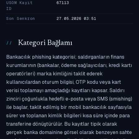
USOM Kayıt
67113
ID
Son Senkron
27.05.2026 03:51
Kategori Bağlamı
Bankacılık phishing kategorisi; saldırganların finans
kurumlarının (bankalar, ödeme sağlayıcıları, kredi kartı
operatörleri) marka kimliğini taklit ederek
kullanıcılardan oturum bilgisi, OTP kodu veya kart
verisi toplamayı amaçladığı kayıtları kapsar. Saldırı
zinciri çoğunlukla hedefli e-posta veya SMS (smishing)
ile başlar, taklit edilmiş bir mobil bankacılık sayfasıyla
sürer ve toplanan kimlik bilgileri kısa süre içinde para
transferine dönüştürülür. Bu kayıtlar tipik olarak
gerçek banka domainine görsel olarak benzeyen sahte