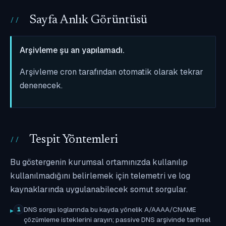
Sayfa Anlık Görüntüsü
Arşivleme şu an yapılamadı.
Arşivleme cron tarafından otomatik olarak tekrar
denenecek.
Tespit Yöntemleri
Bu göstergenin kurumsal ortamınızda kullanılıp
kullanılmadığını belirlemek için telemetri ve log
kaynaklarında uygulanabilecek somut sorgular.
DNS sorgu loglarında bu kayda yönelik A/AAAA/CNAME
1
çözümleme isteklerini arayın; passive DNS arşivinde tarihsel