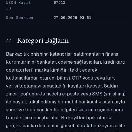
USOM Kayıt
67913
ID
Son Senkron
27.05.2026 03:51
Kategori Bağlamı
Bankacılık phishing kategorisi; saldırganların finans
kurumlarının (bankalar, ödeme sağlayıcıları, kredi kartı
operatörleri) marka kimliğini taklit ederek
kullanıcılardan oturum bilgisi, OTP kodu veya kart
verisi toplamayı amaçladığı kayıtları kapsar. Saldırı
zinciri çoğunlukla hedefli e-posta veya SMS (smishing)
ile başlar, taklit edilmiş bir mobil bankacılık sayfasıyla
sürer ve toplanan kimlik bilgileri kısa süre içinde para
transferine dönüştürülür. Bu kayıtlar tipik olarak
gerçek banka domainine görsel olarak benzeyen sahte