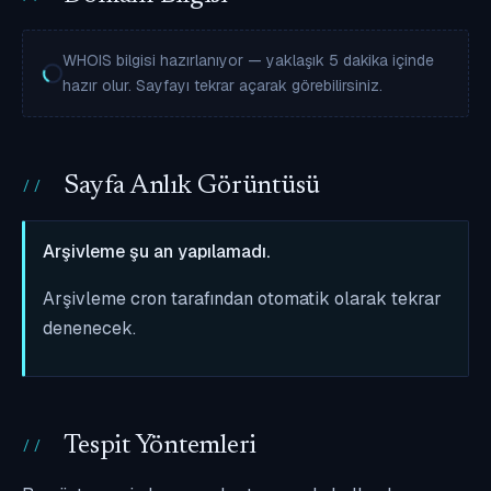
WHOIS bilgisi hazırlanıyor — yaklaşık 5 dakika içinde
hazır olur. Sayfayı tekrar açarak görebilirsiniz.
Sayfa Anlık Görüntüsü
Arşivleme şu an yapılamadı.
Arşivleme cron tarafından otomatik olarak tekrar
denenecek.
Tespit Yöntemleri