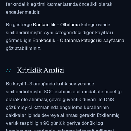
farkındalık eğitimi katmanlarında öncelikli olarak
engellenmelidir.
Bu gösterge
Bankacılık - Oltalama
kategorisinde
sınıflandırılmıştır. Aynı kategorideki diğer kayıtları
görmek için
Bankacılık - Oltalama kategorisi sayfasına
göz atabilirsiniz.
Kritiklik Analizi
Bu kayıt 1–3 aralığında kritik seviyesinde
sınıflandırılmıştır. SOC ekibinin acil müdahale önceliği
olarak ele alınması, çevre güvenlik duvarı ile DNS
çözümleyici katmanında engelleme kurallarının
dakikalar içinde devreye alınması gerekir. Etkilenmiş
varlık tespiti için 90 günlük geriye dönük log