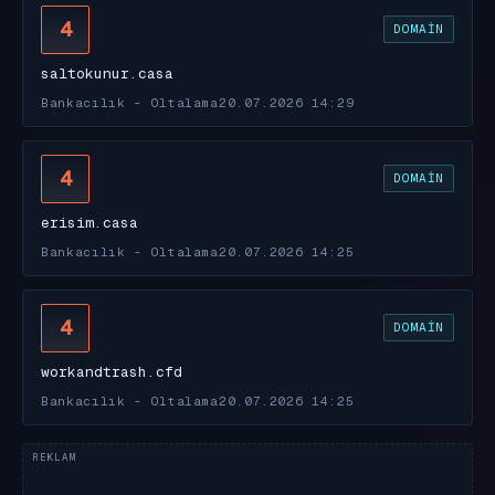
4
DOMAIN
saltokunur.casa
Bankacılık - Oltalama
20.07.2026 14:29
4
DOMAIN
erisim.casa
Bankacılık - Oltalama
20.07.2026 14:25
4
DOMAIN
workandtrash.cfd
Bankacılık - Oltalama
20.07.2026 14:25