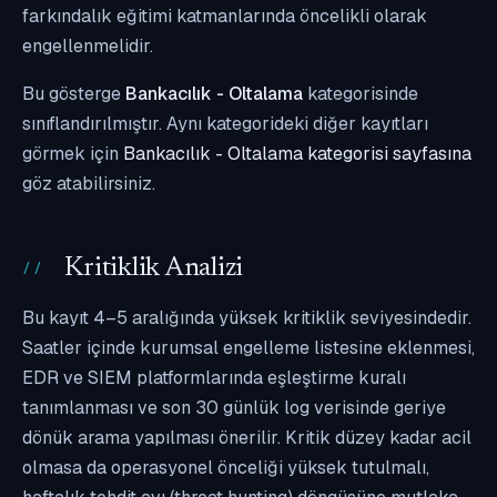
farkındalık eğitimi katmanlarında öncelikli olarak
engellenmelidir.
Bu gösterge
Bankacılık - Oltalama
kategorisinde
sınıflandırılmıştır. Aynı kategorideki diğer kayıtları
görmek için
Bankacılık - Oltalama kategorisi sayfasına
göz atabilirsiniz.
Kritiklik Analizi
Bu kayıt 4–5 aralığında yüksek kritiklik seviyesindedir.
Saatler içinde kurumsal engelleme listesine eklenmesi,
EDR ve SIEM platformlarında eşleştirme kuralı
tanımlanması ve son 30 günlük log verisinde geriye
dönük arama yapılması önerilir. Kritik düzey kadar acil
olmasa da operasyonel önceliği yüksek tutulmalı,