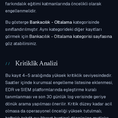
farkındalık eğitimi katmanlarında öncelikli olarak
engellenmelidir.
Bu gösterge
Bankacılık - Oltalama
kategorisinde
sınıflandırılmıştır. Aynı kategorideki diğer kayıtları
görmek için
Bankacılık - Oltalama kategorisi sayfasına
göz atabilirsiniz.
Kritiklik Analizi
Bu kayıt 4–5 aralığında yüksek kritiklik seviyesindedir.
Saatler içinde kurumsal engelleme listesine eklenmesi,
EDR ve SIEM platformlarında eşleştirme kuralı
tanımlanması ve son 30 günlük log verisinde geriye
dönük arama yapılması önerilir. Kritik düzey kadar acil
olmasa da operasyonel önceliği yüksek tutulmalı,