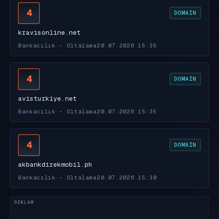
4
DOMAIN
kravisonline.net
Bankacılık - Oltalama
20.07.2026 15:35
4
DOMAIN
avisturkiye.net
Bankacılık - Oltalama
20.07.2026 15:35
4
DOMAIN
akbankdirekmobil.ph
Bankacılık - Oltalama
20.07.2026 15:30