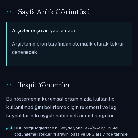
Sayfa Anlık Görüntüsü
Arşivleme şu an yapılamadı.
Arşivleme cron tarafından otomatik olarak tekrar
denenecek.
Tespit Yöntemleri
Bu göstergenin kurumsal ortamınızda kullanılıp
kullanılmadığını belirlemek için telemetri ve log
kaynaklarında uygulanabilecek somut sorgular.
DNS sorgu loglarında bu kayda yönelik A/AAAA/CNAME
1
çözümleme isteklerini arayın; passive DNS arşivinde tarihsel