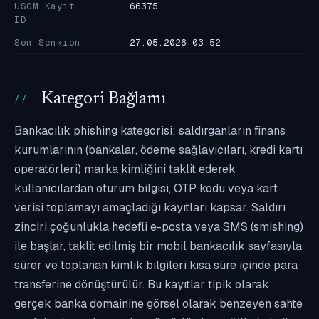
USOM Kayıt
66375
ID
Son Senkron
27.05.2026 03:52
Kategori Bağlamı
Bankacılık phishing kategorisi; saldırganların finans
kurumlarının (bankalar, ödeme sağlayıcıları, kredi kartı
operatörleri) marka kimliğini taklit ederek
kullanıcılardan oturum bilgisi, OTP kodu veya kart
verisi toplamayı amaçladığı kayıtları kapsar. Saldırı
zinciri çoğunlukla hedefli e-posta veya SMS (smishing)
ile başlar, taklit edilmiş bir mobil bankacılık sayfasıyla
sürer ve toplanan kimlik bilgileri kısa süre içinde para
transferine dönüştürülür. Bu kayıtlar tipik olarak
gerçek banka domainine görsel olarak benzeyen sahte