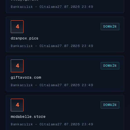
Bankacılık - Oltalama
27.07.2026 23:49
4
DOMAIN
dranpox.pics
Bankacılık - Oltalama
27.07.2026 23:49
4
DOMAIN
giftavora.com
Bankacılık - Oltalama
27.07.2026 23:49
4
DOMAIN
modabelle.store
Bankacılık - Oltalama
27.07.2026 23:49