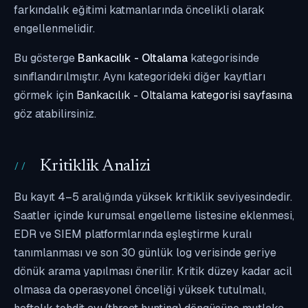
farkındalık eğitimi katmanlarında öncelikli olarak
engellenmelidir.
Bu gösterge
Bankacılık - Oltalama
kategorisinde
sınıflandırılmıştır. Aynı kategorideki diğer kayıtları
görmek için
Bankacılık - Oltalama kategorisi sayfasına
göz atabilirsiniz.
Kritiklik Analizi
Bu kayıt 4–5 aralığında yüksek kritiklik seviyesindedir.
Saatler içinde kurumsal engelleme listesine eklenmesi,
EDR ve SIEM platformlarında eşleştirme kuralı
tanımlanması ve son 30 günlük log verisinde geriye
dönük arama yapılması önerilir. Kritik düzey kadar acil
olmasa da operasyonel önceliği yüksek tutulmalı,