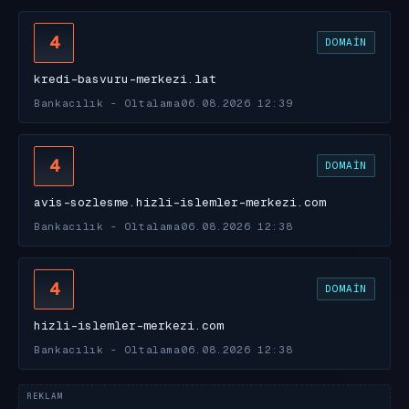
4
DOMAIN
kredi-basvuru-merkezi.lat
Bankacılık - Oltalama
06.08.2026 12:39
4
DOMAIN
avis-sozlesme.hizli-islemler-merkezi.com
Bankacılık - Oltalama
06.08.2026 12:38
4
DOMAIN
hizli-islemler-merkezi.com
Bankacılık - Oltalama
06.08.2026 12:38