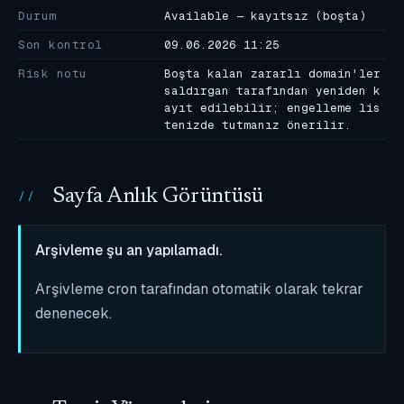
Durum
Available — kayıtsız (boşta)
Son kontrol
09.06.2026 11:25
Risk notu
Boşta kalan zararlı domain'ler
saldırgan tarafından yeniden k
ayıt edilebilir; engelleme lis
tenizde tutmanız önerilir.
Sayfa Anlık Görüntüsü
Arşivleme şu an yapılamadı.
Arşivleme cron tarafından otomatik olarak tekrar
denenecek.