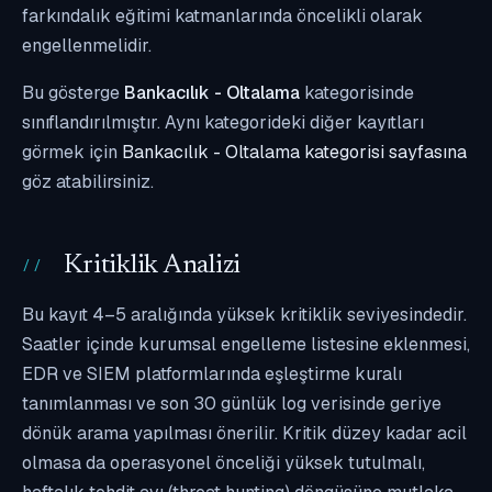
farkındalık eğitimi katmanlarında öncelikli olarak
engellenmelidir.
Bu gösterge
Bankacılık - Oltalama
kategorisinde
sınıflandırılmıştır. Aynı kategorideki diğer kayıtları
görmek için
Bankacılık - Oltalama kategorisi sayfasına
göz atabilirsiniz.
Kritiklik Analizi
Bu kayıt 4–5 aralığında yüksek kritiklik seviyesindedir.
Saatler içinde kurumsal engelleme listesine eklenmesi,
EDR ve SIEM platformlarında eşleştirme kuralı
tanımlanması ve son 30 günlük log verisinde geriye
dönük arama yapılması önerilir. Kritik düzey kadar acil
olmasa da operasyonel önceliği yüksek tutulmalı,