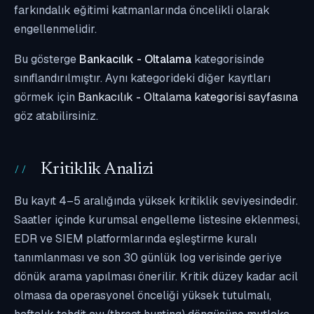
farkındalık eğitimi katmanlarında öncelikli olarak
engellenmelidir.
Bu gösterge
Bankacılık - Oltalama
kategorisinde
sınıflandırılmıştır. Aynı kategorideki diğer kayıtları
görmek için
Bankacılık - Oltalama kategorisi sayfasına
göz atabilirsiniz.
Kritiklik Analizi
Bu kayıt 4–5 aralığında yüksek kritiklik seviyesindedir.
Saatler içinde kurumsal engelleme listesine eklenmesi,
EDR ve SIEM platformlarında eşleştirme kuralı
tanımlanması ve son 30 günlük log verisinde geriye
dönük arama yapılması önerilir. Kritik düzey kadar acil
olmasa da operasyonel önceliği yüksek tutulmalı,