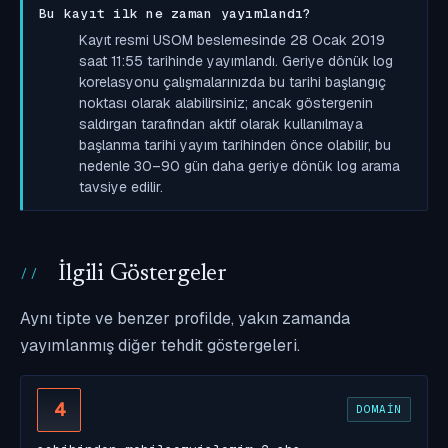
Bu kayıt ilk ne zaman yayımlandı?
Kayıt resmi USOM beslemesinde 28 Ocak 2019
saat 11:55 tarihinde yayımlandı. Geriye dönük log
korelasyonu çalışmalarınızda bu tarihi başlangıç
noktası olarak alabilirsiniz; ancak göstergenin
saldırgan tarafından aktif olarak kullanılmaya
başlanma tarihi yayım tarihinden önce olabilir, bu
nedenle 30–90 gün daha geriye dönük log arama
tavsiye edilir.
İlgili Göstergeler
Aynı tipte ve benzer profilde, yakın zamanda
yayımlanmış diğer tehdit göstergeleri.
4
DOMAIN