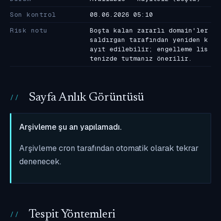
Son kontrol
08.06.2026 05:10
Risk notu
Boşta kalan zararlı domain'ler
saldırgan tarafından yeniden k
ayıt edilebilir; engelleme lis
tenizde tutmanız önerilir.
Sayfa Anlık Görüntüsü
Arşivleme şu an yapılamadı.
Arşivleme cron tarafından otomatik olarak tekrar
denenecek.
Tespit Yöntemleri