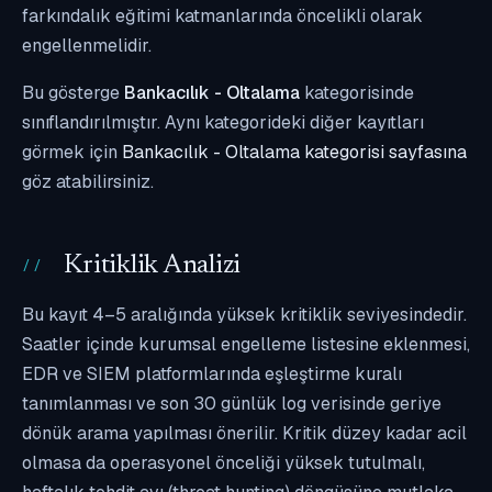
farkındalık eğitimi katmanlarında öncelikli olarak
engellenmelidir.
Bu gösterge
Bankacılık - Oltalama
kategorisinde
sınıflandırılmıştır. Aynı kategorideki diğer kayıtları
görmek için
Bankacılık - Oltalama kategorisi sayfasına
göz atabilirsiniz.
Kritiklik Analizi
Bu kayıt 4–5 aralığında yüksek kritiklik seviyesindedir.
Saatler içinde kurumsal engelleme listesine eklenmesi,
EDR ve SIEM platformlarında eşleştirme kuralı
tanımlanması ve son 30 günlük log verisinde geriye
dönük arama yapılması önerilir. Kritik düzey kadar acil
olmasa da operasyonel önceliği yüksek tutulmalı,