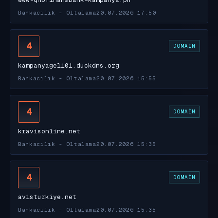
Bankacılık - Oltalama
20.07.2026 17:50
4
DOMAIN
kampanyagel101.duckdns.org
Bankacılık - Oltalama
20.07.2026 15:55
4
DOMAIN
kravisonline.net
Bankacılık - Oltalama
20.07.2026 15:35
4
DOMAIN
avisturkiye.net
Bankacılık - Oltalama
20.07.2026 15:35