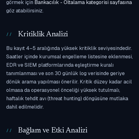
görmek için
Bankacılık - Oltalama kategorisi sayfasına
göz atabilirsiniz.
Kritiklik Analizi
Bu kayıt 4–5 aralığında yüksek kritiklik seviyesindedir.
Saatler içinde kurumsal engelleme listesine eklenmesi,
EDR ve SIEM platformlarında eşleştirme kuralı
tanımlanması ve son 30 günlük log verisinde geriye
dönük arama yapılması önerilir. Kritik düzey kadar acil
olmasa da operasyonel önceliği yüksek tutulmalı,
haftalık tehdit avı (threat hunting) döngüsüne mutlaka
dahil edilmelidir.
Bağlam ve Etki Analizi