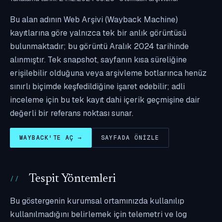
Bu alan adının Web Arşivi (Wayback Machine)
kayıtlarına göre yalnızca tek bir anlık görüntüsü
bulunmaktadır; bu görüntü Aralık 2024 tarihinde
alınmıştır. Tek snapshot, sayfanın kısa süreliğine
erişilebilir olduğuna veya arşivleme botlarınca henüz
sınırlı biçimde keşfedildiğine işaret edebilir; adli
inceleme için bu tek kayıt dahi içerik geçmişine dair
değerli bir referans noktası sunar.
WAYBACK'TE AÇ →
SAYFADA ÖNIZLE
Tespit Yöntemleri
Bu göstergenin kurumsal ortamınızda kullanılıp
kullanılmadığını belirlemek için telemetri ve log