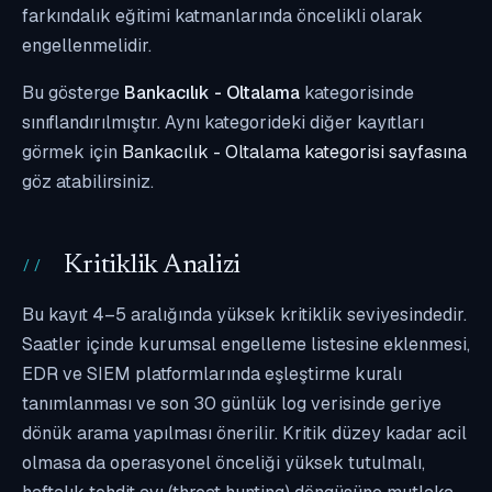
farkındalık eğitimi katmanlarında öncelikli olarak
engellenmelidir.
Bu gösterge
Bankacılık - Oltalama
kategorisinde
sınıflandırılmıştır. Aynı kategorideki diğer kayıtları
görmek için
Bankacılık - Oltalama kategorisi sayfasına
göz atabilirsiniz.
Kritiklik Analizi
Bu kayıt 4–5 aralığında yüksek kritiklik seviyesindedir.
Saatler içinde kurumsal engelleme listesine eklenmesi,
EDR ve SIEM platformlarında eşleştirme kuralı
tanımlanması ve son 30 günlük log verisinde geriye
dönük arama yapılması önerilir. Kritik düzey kadar acil
olmasa da operasyonel önceliği yüksek tutulmalı,