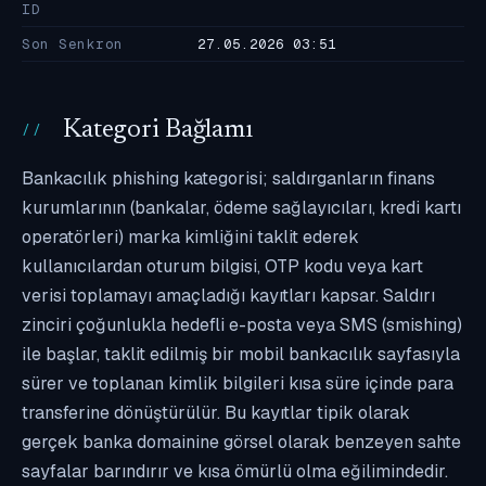
ID
Son Senkron
27.05.2026 03:51
Kategori Bağlamı
Bankacılık phishing kategorisi; saldırganların finans
kurumlarının (bankalar, ödeme sağlayıcıları, kredi kartı
operatörleri) marka kimliğini taklit ederek
kullanıcılardan oturum bilgisi, OTP kodu veya kart
verisi toplamayı amaçladığı kayıtları kapsar. Saldırı
zinciri çoğunlukla hedefli e-posta veya SMS (smishing)
ile başlar, taklit edilmiş bir mobil bankacılık sayfasıyla
sürer ve toplanan kimlik bilgileri kısa süre içinde para
transferine dönüştürülür. Bu kayıtlar tipik olarak
gerçek banka domainine görsel olarak benzeyen sahte
sayfalar barındırır ve kısa ömürlü olma eğilimindedir.