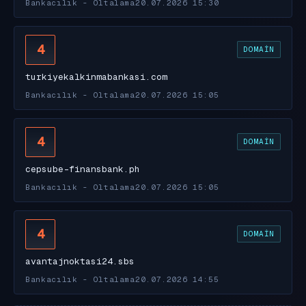
Bankacılık - Oltalama
20.07.2026 15:30
4
DOMAIN
turkiyekalkinmabankasi.com
Bankacılık - Oltalama
20.07.2026 15:05
4
DOMAIN
cepsube-finansbank.ph
Bankacılık - Oltalama
20.07.2026 15:05
4
DOMAIN
avantajnoktasi24.sbs
Bankacılık - Oltalama
20.07.2026 14:55