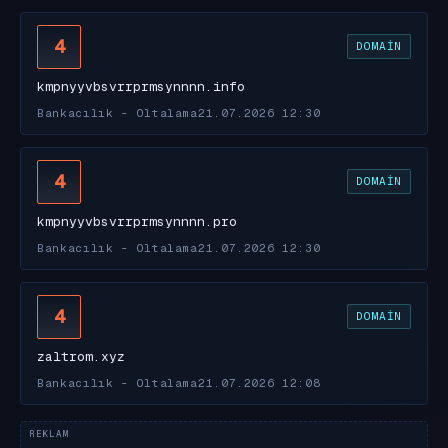
4
DOMAIN
kmpnyyvbsvrrprmsynnnn.info
Bankacılık - Oltalama
21.07.2026 12:30
4
DOMAIN
kmpnyyvbsvrrprmsynnnn.pro
Bankacılık - Oltalama
21.07.2026 12:30
4
DOMAIN
zaltrom.xyz
Bankacılık - Oltalama
21.07.2026 12:08