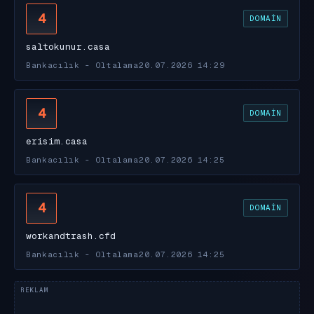
4
DOMAIN
saltokunur.casa
Bankacılık - Oltalama
20.07.2026 14:29
4
DOMAIN
erisim.casa
Bankacılık - Oltalama
20.07.2026 14:25
4
DOMAIN
workandtrash.cfd
Bankacılık - Oltalama
20.07.2026 14:25