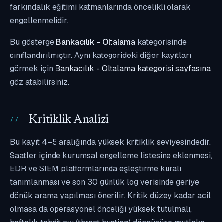
farkındalık eğitimi katmanlarında öncelikli olarak
engellenmelidir.
Bu gösterge
Bankacılık - Oltalama
kategorisinde
sınıflandırılmıştır. Aynı kategorideki diğer kayıtları
görmek için
Bankacılık - Oltalama kategorisi sayfasına
göz atabilirsiniz.
Kritiklik Analizi
Bu kayıt 4–5 aralığında yüksek kritiklik seviyesindedir.
Saatler içinde kurumsal engelleme listesine eklenmesi,
EDR ve SIEM platformlarında eşleştirme kuralı
tanımlanması ve son 30 günlük log verisinde geriye
dönük arama yapılması önerilir. Kritik düzey kadar acil
olmasa da operasyonel önceliği yüksek tutulmalı,