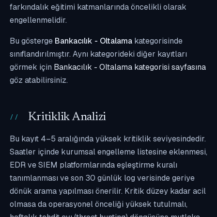
farkındalık eğitimi katmanlarında öncelikli olarak
engellenmelidir.
Bu gösterge
Bankacılık - Oltalama
kategorisinde
sınıflandırılmıştır. Aynı kategorideki diğer kayıtları
görmek için
Bankacılık - Oltalama kategorisi sayfasına
göz atabilirsiniz.
Kritiklik Analizi
Bu kayıt 4–5 aralığında yüksek kritiklik seviyesindedir.
Saatler içinde kurumsal engelleme listesine eklenmesi,
EDR ve SIEM platformlarında eşleştirme kuralı
tanımlanması ve son 30 günlük log verisinde geriye
dönük arama yapılması önerilir. Kritik düzey kadar acil
olmasa da operasyonel önceliği yüksek tutulmalı,