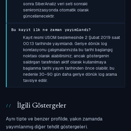
sonra SiberAnaliz veri seti sonraki
senkronizasyonda otomatik olarak
güncellenecektir.
Bu kayıt ilk ne zaman yayımlandı?
Kayıt resmi USOM beslemesinde 2 Şubat 2019 saat
00:13 tarihinde yayımlandı. Geriye dönük log
korelasyonu çalışmalarınızda bu tarihi başlangıç
noktası olarak alabilirsiniz; ancak göstergenin
saldırgan tarafından aktif olarak kullanılmaya
başlanma tarihi yayım tarihinden önce olabilir, bu
nedenle 30–90 gün daha geriye dönük log arama
tavsiye edilir.
İlgili Göstergeler
Aynı tipte ve benzer profilde, yakın zamanda
yayımlanmış diğer tehdit göstergeleri.