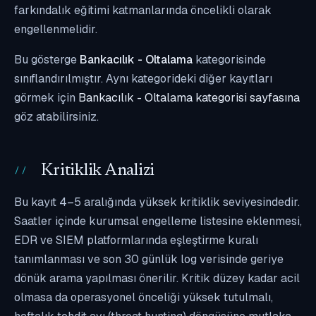
farkındalık eğitimi katmanlarında öncelikli olarak
engellenmelidir.
Bu gösterge
Bankacılık - Oltalama
kategorisinde
sınıflandırılmıştır. Aynı kategorideki diğer kayıtları
görmek için
Bankacılık - Oltalama kategorisi sayfasına
göz atabilirsiniz.
Kritiklik Analizi
Bu kayıt 4–5 aralığında yüksek kritiklik seviyesindedir.
Saatler içinde kurumsal engelleme listesine eklenmesi,
EDR ve SIEM platformlarında eşleştirme kuralı
tanımlanması ve son 30 günlük log verisinde geriye
dönük arama yapılması önerilir. Kritik düzey kadar acil
olmasa da operasyonel önceliği yüksek tutulmalı,