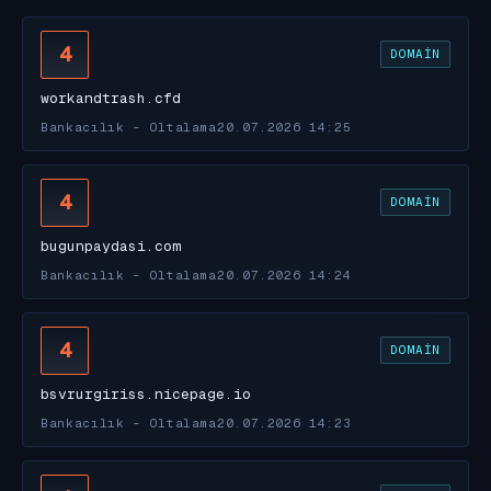
4
DOMAIN
workandtrash.cfd
Bankacılık - Oltalama
20.07.2026 14:25
4
DOMAIN
bugunpaydasi.com
Bankacılık - Oltalama
20.07.2026 14:24
4
DOMAIN
bsvrurgiriss.nicepage.io
Bankacılık - Oltalama
20.07.2026 14:23