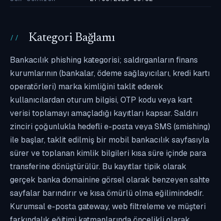
Kategori Bağlamı
Bankacılık phishing kategorisi; saldırganların finans
kurumlarının (bankalar, ödeme sağlayıcıları, kredi kartı
operatörleri) marka kimliğini taklit ederek
kullanıcılardan oturum bilgisi, OTP kodu veya kart
verisi toplamayı amaçladığı kayıtları kapsar. Saldırı
zinciri çoğunlukla hedefli e-posta veya SMS (smishing)
ile başlar, taklit edilmiş bir mobil bankacılık sayfasıyla
sürer ve toplanan kimlik bilgileri kısa süre içinde para
transferine dönüştürülür. Bu kayıtlar tipik olarak
gerçek banka domainine görsel olarak benzeyen sahte
sayfalar barındırır ve kısa ömürlü olma eğilimindedir.
Kurumsal e-posta gateway, web filtreleme ve müşteri
farkındalık eğitimi katmanlarında öncelikli olarak