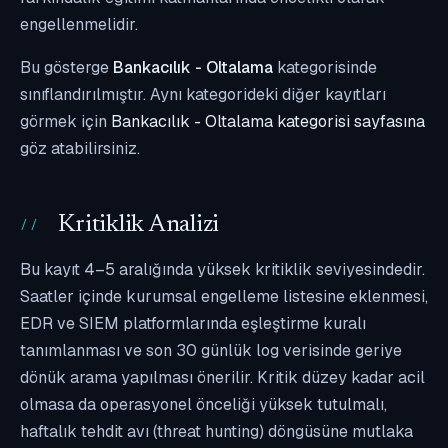
engellenmelidir.
Bu gösterge
Bankacılık - Oltalama
kategorisinde
sınıflandırılmıştır. Aynı kategorideki diğer kayıtları
görmek için
Bankacılık - Oltalama kategorisi sayfasına
göz atabilirsiniz.
Kritiklik Analizi
Bu kayıt 4–5 aralığında yüksek kritiklik seviyesindedir.
Saatler içinde kurumsal engelleme listesine eklenmesi,
EDR ve SIEM platformlarında eşleştirme kuralı
tanımlanması ve son 30 günlük log verisinde geriye
dönük arama yapılması önerilir. Kritik düzey kadar acil
olmasa da operasyonel önceliği yüksek tutulmalı,
haftalık tehdit avı (threat hunting) döngüsüne mutlaka