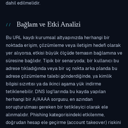
dahil edilmelidir.
Bağlam ve Etki Analizi
Bu URL kaydı kurumsal altyapınızda herhangi bir
noktada erişim, çözümleme veya iletişim hedefi olarak
yer alıyorsa, etkisi büyük ölçüde temasın bağlamına ve
süresine bağlıdır. Tipik bir senaryoda; bir kullanıcı bu
adrese tıkladığında veya bir uç nokta arka planda bu
adrese çözümleme talebi gönderdiğinde, ya kimlik
bilgisi sızıntısı ya da ikinci aşama yük indirme
tetiklenebilir. DNS log'larında bu kayda yapılan
herhangi bir A/AAAA sorgusu, en azından
soruşturulması gereken bir tetikleyici olarak ele
alınmalıdır. Phishing kategorisindeki etkilenme,
doğrudan hesap ele geçirme (account takeover) riskini